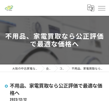
不用品、家電買取なら公正評価
で最適な価格へ
大阪の中古家電ならトップマーケット
会社概要
コラム
不用品、家電買取なら公正評価で最適な価格へ
不用品、家電買取なら公正評価で最適な価
格へ
2023/12/12