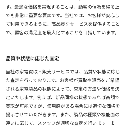
す。最適な価格を実現することは、顧客の信頼を得る上
でも非常に重要な要素です。当社では、お客様が安心し
て利用できるように、高品質なサービスを提供すること
で、顧客の満足度を最大化することを目指しています。
品質や状態に応じた査定
当社の家電買取・販売サービスでは、品質や状態に応じ
た査定を行っております。お客様が買取や販売をご希望
される家電製品の状態によって、査定の方法や価格を決
定いたします。例えば、新品同様の状態であれば高額で
買取が可能ですが、使用感がある場合には適切な価格を
提示させていただきます。また、製品の種類や機能面の
違いに応じて、スタッフが適切な査定を行います。ま