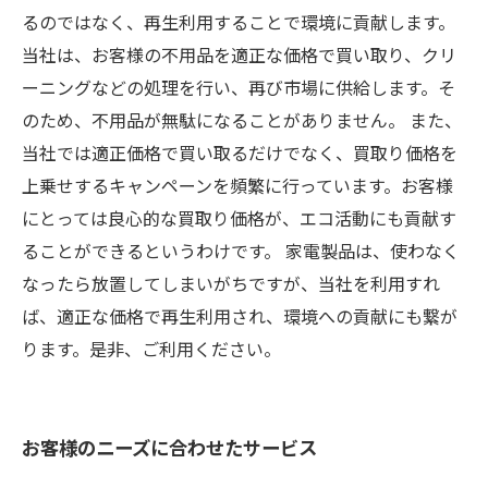
るのではなく、再生利用することで環境に貢献します。
当社は、お客様の不用品を適正な価格で買い取り、クリ
ーニングなどの処理を行い、再び市場に供給します。そ
のため、不用品が無駄になることがありません。 また、
当社では適正価格で買い取るだけでなく、買取り価格を
上乗せするキャンペーンを頻繁に行っています。お客様
にとっては良心的な買取り価格が、エコ活動にも貢献す
ることができるというわけです。 家電製品は、使わなく
なったら放置してしまいがちですが、当社を利用すれ
ば、適正な価格で再生利用され、環境への貢献にも繋が
ります。是非、ご利用ください。
お客様のニーズに合わせたサービス