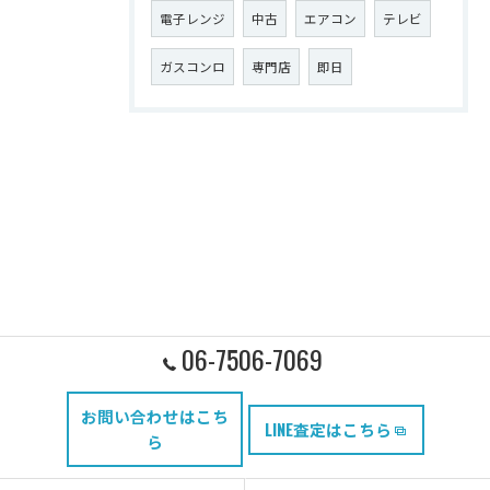
電子レンジ
中古
エアコン
テレビ
ガスコンロ
専門店
即日
06-7506-7069
お問い合わせはこち
LINE査定はこちら
ら