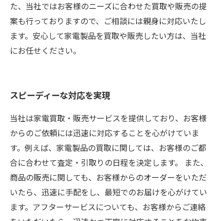
た、当社ではお客様のニーズに合わせた買取や販売の提
案も行っておりますので、ご相談には親身に対応いたし
ます。安心して家電製品を買取や販売したい方は、当社
にお任せください。
スピーディーな対応を実現
当社は家電買取・販売サービスを提供しており、お客様
からのご依頼には迅速に対応することを心がけていま
す。例えば、家電製品の買取に関しては、お客様のご都
合に合わせて査定・引取りの日程を決定します。 また、
商品の販売に関しても、お客様からのオーダーをいただ
いたら、迅速に手配をし、最短でのお届けを心がけてい
ます。アフターサービスについても、お客様からご連絡