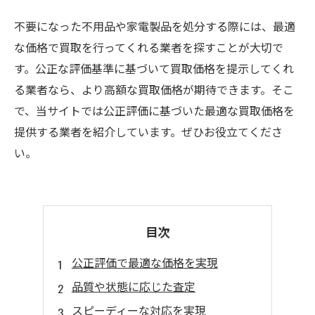
不要になった不用品や家電製品を処分する際には、最適
な価格で買取を行ってくれる業者を探すことが大切で
す。公正な評価基準に基づいて買取価格を提示してくれ
る業者なら、より高額な買取価格が期待できます。そこ
で、当サイトでは公正評価に基づいた最適な買取価格を
提供する業者を紹介しています。ぜひお役立てくださ
い。
目次
公正評価で最適な価格を実現
品質や状態に応じた査定
スピーディーな対応を実現