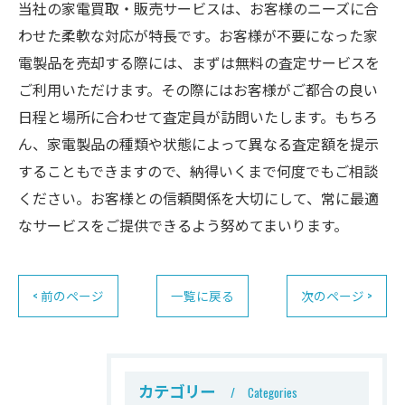
当社の家電買取・販売サービスは、お客様のニーズに合
わせた柔軟な対応が特長です。お客様が不要になった家
電製品を売却する際には、まずは無料の査定サービスを
ご利用いただけます。その際にはお客様がご都合の良い
日程と場所に合わせて査定員が訪問いたします。もちろ
ん、家電製品の種類や状態によって異なる査定額を提示
することもできますので、納得いくまで何度でもご相談
ください。お客様との信頼関係を大切にして、常に最適
なサービスをご提供できるよう努めてまいります。
< 前のページ
一覧に戻る
次のページ >
カテゴリー
Categories