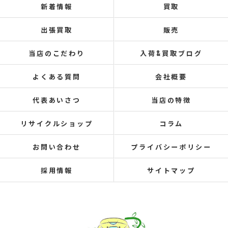
新着情報
買取
出張買取
販売
当店のこだわり
入荷&買取ブログ
よくある質問
会社概要
代表あいさつ
当店の特徴
リサイクルショップ
コラム
お問い合わせ
プライバシーポリシー
採用情報
サイトマップ