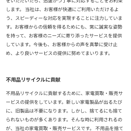
をいただいたら、迅速かつ丁寧に対応することをお約束
します。 当社は、お客様が快適にご利用いただけるよ
う、スピーディーな対応を実現することに注力していま
す。お客様からの信頼を得るためにも、常に誠実な姿勢
を持って、お客様のニーズに寄り添ったサービスを提供
しています。今後も、お客様からの声を真摯に受け止
め、より良いサービスの提供に努めてまいります。
不用品リサイクルに貢献
不用品リサイクルに貢献するために、家電買取・販売サ
ービスの提供をしています。新しい家電製品が出るたび
に、旧製品は不要になります。しかし、捨てるにも捨て
られないものが多くあります。そんな時に利用されるの
が、当社の家電買取・販売サービスです。 不用品を捨て