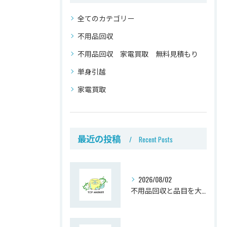
全てのカテゴリー
不用品回収
不用品回収 家電買取 無料見積もり
単身引越
家電買取
最近の投稿
Recent Posts
2026/08/02
不用品回収と品目を大阪府大阪市大阪市東住吉区で賢く選ぶための手順と料金比較ガイド