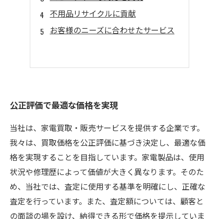
不用品リサイクルに貢献
お客様のニーズに合わせたサービス
公正評価で最適な価格を実現
当社は、家電買取・販売サービスを提供する企業です。
我々は、買取価格を公正評価に基づき決定し、最適な価
格を実現することを目指しています。家電製品は、使用
状況や修理歴によって価値が大きく異なります。そのた
め、当社では、査定に使用する基準を明確にし、正確な
査定を行っています。また、査定額については、顧客と
の面談の場を設け、納得できる形で価格を提示していま