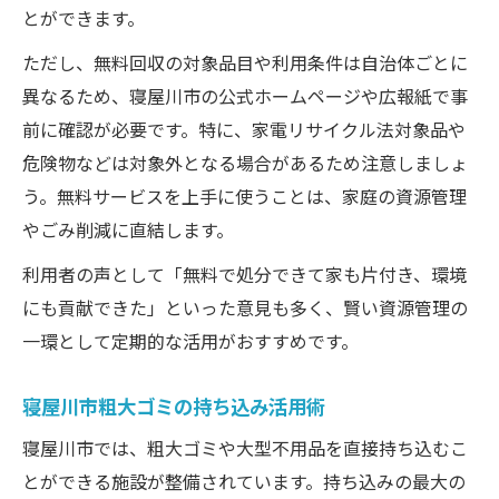
とができます。
ただし、無料回収の対象品目や利用条件は自治体ごとに
異なるため、寝屋川市の公式ホームページや広報紙で事
前に確認が必要です。特に、家電リサイクル法対象品や
危険物などは対象外となる場合があるため注意しましょ
う。無料サービスを上手に使うことは、家庭の資源管理
やごみ削減に直結します。
利用者の声として「無料で処分できて家も片付き、環境
にも貢献できた」といった意見も多く、賢い資源管理の
一環として定期的な活用がおすすめです。
寝屋川市粗大ゴミの持ち込み活用術
寝屋川市では、粗大ゴミや大型不用品を直接持ち込むこ
とができる施設が整備されています。持ち込みの最大の