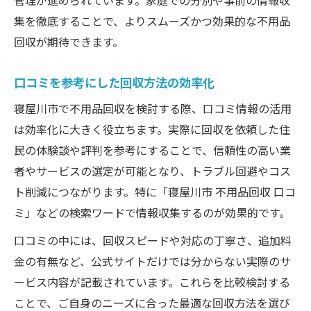
管理が進められています。家庭での分別や事前の情報収
集を徹底することで、よりスムーズかつ効果的な不用品
回収が期待できます。
口コミを参考にした回収方法の効率化
寝屋川市で不用品回収を検討する際、口コミ情報の活用
は効率化に大きく役立ちます。実際に回収を依頼した住
民の体験談や評判を参考にすることで、信頼性の高い業
者やサービスの選定が可能となり、トラブル回避やコス
ト削減につながります。特に「寝屋川市 不用品回収 口コ
ミ」などの検索ワードで情報収集するのが効果的です。
口コミの中には、回収スピードや対応の丁寧さ、追加料
金の有無など、公式サイトだけでは分からない実際のサ
ービス内容が記載されています。これらを比較検討する
ことで、ご自身のニーズに合った最適な回収方法を選び