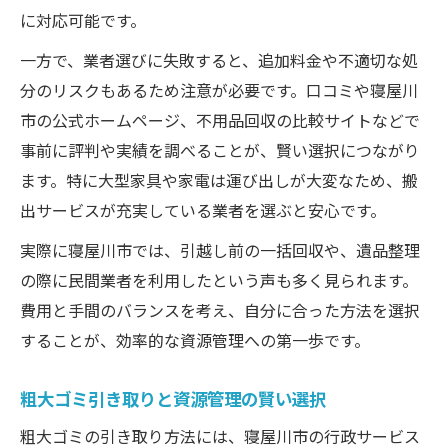
に対応可能です。
一方で、業者選びに失敗すると、追加料金や不適切な処
分のリスクもあるため注意が必要です。口コミや寝屋川
市の公式ホームページ、不用品回収の比較サイトなどで
事前に評判や実績を調べることが、賢い選択につながり
ます。特に大型家具や家電は運び出しが大変なため、搬
出サービスが充実している業者を選ぶと安心です。
実際に寝屋川市では、引越し前の一括回収や、遺品整理
の際に民間業者を利用したという声も多く見られます。
費用と手間のバランスを考え、自分に合った方法を選択
することが、効率的な資源管理への第一歩です。
粗大ゴミ引き取りと資源管理の賢い選択
粗大ゴミの引き取り方法には、寝屋川市の行政サービス