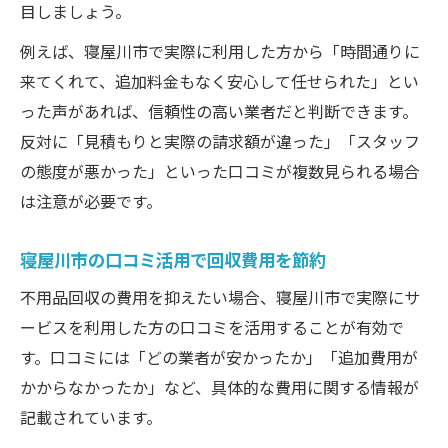
目しましょう。
例えば、寝屋川市で実際に利用した方から「時間通りに
来てくれて、追加料金もなく安心して任せられた」とい
った声があれば、信頼性の高い業者だと判断できます。
反対に「見積もりと実際の請求額が違った」「スタッフ
の態度が悪かった」といった口コミが複数見られる場合
は注意が必要です。
寝屋川市の口コミ活用で回収費用を節約
不用品回収の費用を抑えたい場合、寝屋川市で実際にサ
ービスを利用した方の口コミを活用することが有効で
す。口コミには「どの業者が安かったか」「追加費用が
かからなかったか」など、具体的な費用に関する情報が
記載されています。