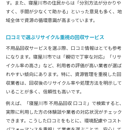
す。また、寝屋川市の住民からは「分別方法が分かりや
すく、手間が少なくて助かる」といった意見も多く、地
域全体で資源の循環意識が高まっています。
口コミで選ぶリサイクル重視の回収サービス
不用品回収サービスを選ぶ際、口コミ情報はとても参考
になります。寝屋川市では「親切で丁寧な対応」「リサ
イクル率の高さ」など、利用者の評価が高い業者が選ば
れやすい傾向にあります。特に、資源管理を重視した回
収業者は、回収後のリサイクル率や処理方法を明示して
いることが多く、信頼性も高いです。
例えば、「寝屋川市 不用品回収 口コミ」で検索すると、
実際に利用した方の体験談や業者の対応状況がチェック
できます。こうした口コミをもとに、環境配慮やコスト
パフォーマンスを重視して業者を選ぶことで、安心して