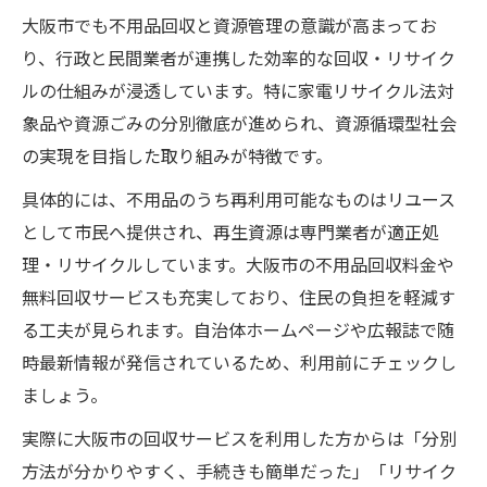
大阪市でも不用品回収と資源管理の意識が高まってお
り、行政と民間業者が連携した効率的な回収・リサイク
ルの仕組みが浸透しています。特に家電リサイクル法対
象品や資源ごみの分別徹底が進められ、資源循環型社会
の実現を目指した取り組みが特徴です。
具体的には、不用品のうち再利用可能なものはリユース
として市民へ提供され、再生資源は専門業者が適正処
理・リサイクルしています。大阪市の不用品回収料金や
無料回収サービスも充実しており、住民の負担を軽減す
る工夫が見られます。自治体ホームページや広報誌で随
時最新情報が発信されているため、利用前にチェックし
ましょう。
実際に大阪市の回収サービスを利用した方からは「分別
方法が分かりやすく、手続きも簡単だった」「リサイク