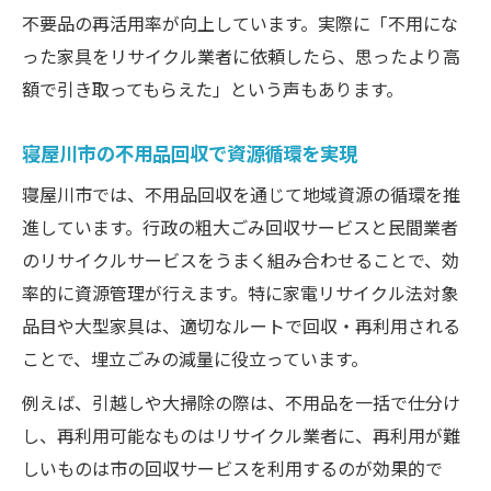
不要品の再活用率が向上しています。実際に「不用にな
った家具をリサイクル業者に依頼したら、思ったより高
額で引き取ってもらえた」という声もあります。
寝屋川市の不用品回収で資源循環を実現
寝屋川市では、不用品回収を通じて地域資源の循環を推
進しています。行政の粗大ごみ回収サービスと民間業者
のリサイクルサービスをうまく組み合わせることで、効
率的に資源管理が行えます。特に家電リサイクル法対象
品目や大型家具は、適切なルートで回収・再利用される
ことで、埋立ごみの減量に役立っています。
例えば、引越しや大掃除の際は、不用品を一括で仕分け
し、再利用可能なものはリサイクル業者に、再利用が難
しいものは市の回収サービスを利用するのが効果的で