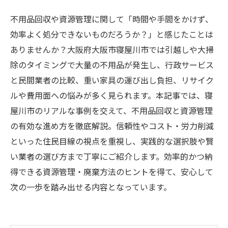
不用品回収や資源管理に関して「時間や手間をかけず、
効率よく処分できないものだろうか？」と感じたことは
ありませんか？大阪府大阪市寝屋川市では引越しや大掃
除のタイミングで大量の不用品が発生し、行政サービス
と民間業者の比較、重い家具の運び出し負担、リサイク
ルや費用面への悩みが多く見られます。本記事では、寝
屋川市のリアルな事例を交えて、不用品回収と資源管理
の有効な進め方を徹底解説。信頼性やコスト・労力削減
といった住民目線の視点を重視し、実践的な選択肢や賢
い業者の選び方まで丁寧にご紹介します。効率的かつ納
得できる資源管理・廃棄方法のヒントを得て、安心して
次の一歩を踏み出せる内容となっています。