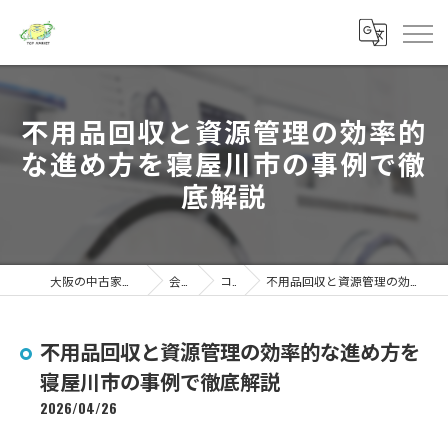
不用品回収と資源管理の効率的
な進め方を寝屋川市の事例で徹
底解説
大阪の中古家電ならトップマーケット
会社概要
コラム
不用品回収と資源管理の効率的な進め方を寝屋川市の事例で徹底解説
不用品回収と資源管理の効率的な進め方を
寝屋川市の事例で徹底解説
2026/04/26