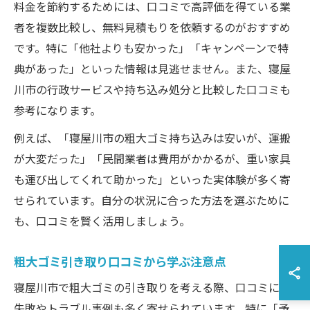
料金を節約するためには、口コミで高評価を得ている業
者を複数比較し、無料見積もりを依頼するのがおすすめ
です。特に「他社よりも安かった」「キャンペーンで特
典があった」といった情報は見逃せません。また、寝屋
川市の行政サービスや持ち込み処分と比較した口コミも
参考になります。
例えば、「寝屋川市の粗大ゴミ持ち込みは安いが、運搬
が大変だった」「民間業者は費用がかかるが、重い家具
も運び出してくれて助かった」といった実体験が多く寄
せられています。自分の状況に合った方法を選ぶために
も、口コミを賢く活用しましょう。
粗大ゴミ引き取り口コミから学ぶ注意点
寝屋川市で粗大ゴミの引き取りを考える際、口コミには
失敗やトラブル事例も多く寄せられています。特に「予