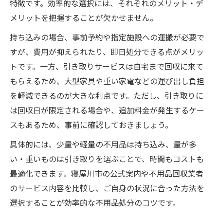
特徴です。効率的な選択には、それぞれのメリット・デ
メリットを把握することが欠かせません。
持ち込みの場合、事前予約や指定施設への運搬が必要で
すが、費用が抑えられたり、即日処分できる点がメリッ
トです。一方、引き取りサービスは自宅まで回収に来て
もらえるため、大型家具や重い家電などの運び出し負担
を軽減できるのが大きな利点です。ただし、引き取りに
は回収日が限定される場合や、追加料金が発生するケー
スもあるため、事前に確認しておきましょう。
具体的には、少量や軽量の不用品は持ち込み、量が多
い・重いものは引き取りを選ぶことで、時間もコストも
最適化できます。寝屋川市の公式案内や不用品回収業者
のサービス内容を比較し、ご自身の状況に合った方法を
選択することが効率的な不用品処分のコツです。