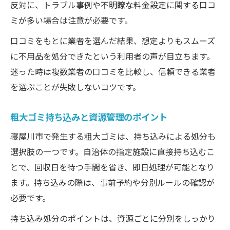
反対に、トラブル事例や不明瞭な料金設定に関する口コ
ミが多い場合は注意が必要です。
口コミをもとに業者を選んだ結果、想定よりもスムーズ
に不用品を処分できたという利用者の声が目立ちます。
迷った時は複数業者の口コミを比較し、信頼できる業者
を選ぶことが失敗しないコツです。
粗大ゴミ持ち込みと資源管理のポイント
寝屋川市で発生する粗大ゴミは、持ち込みによる処分も
選択肢の一つです。自治体の指定施設に直接持ち込むこ
とで、回収日を待つ手間を省き、即日処理が可能となり
ます。持ち込みの際は、事前予約や分別ルールの確認が
必要です。
持ち込み処分のポイントは、資源ごとに分別をしっかり