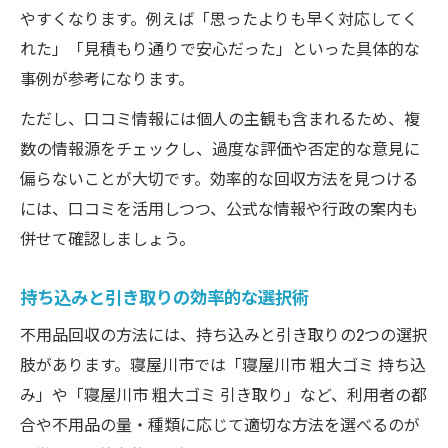
やすくなります。例えば「思ったよりも早く対応してく
れた」「見積もり通りで安心だった」といった具体的な
事例が参考になります。
ただし、口コミ情報には個人の主観も含まれるため、複
数の情報源をチェックし、過度な評価や否定的な意見に
偏らないことが大切です。効率的な回収方法を見つける
には、口コミを活用しつつ、公式な情報や行政の案内も
併せて確認しましょう。
持ち込みと引き取りの効率的な選択術
不用品回収の方法には、持ち込みと引き取りの2つの選択
肢があります。寝屋川市では「寝屋川市 粗大ゴミ 持ち込
み」や「寝屋川市 粗大ゴミ 引き取り」など、利用者の都
合や不用品の量・種類に応じて適切な方法を選べるのが