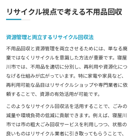
リサイクル視点で考える不用品回収
資源管理と両立するリサイクル回収法
不用品回収と資源管理を両立させるためには、単なる廃
棄ではなくリサイクルを意識した方法が重要です。寝屋
川市では、不用品を適切に分別し、再利用や資源化につ
なげる仕組みが広がっています。特に家電や家具など、
再利用可能な品目はリサイクルショップや専門業者に依
頼することで、資源の有効活用が可能です。
このようなリサイクル回収法を活用することで、ごみの
減量や環境負荷の低減に貢献できます。例えば、寝屋川
市では市の粗大ごみ回収サービスを利用しつつ、状態の
良いものはリサイクル業者に引き取ってもらうことで、