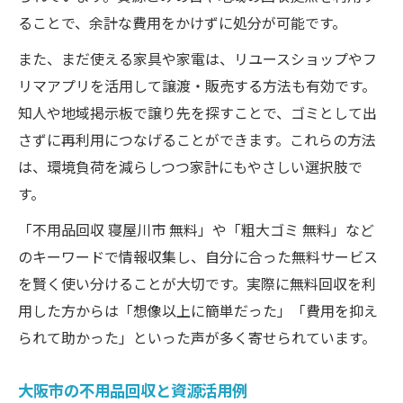
ることで、余計な費用をかけずに処分が可能です。
また、まだ使える家具や家電は、リユースショップやフ
リマアプリを活用して譲渡・販売する方法も有効です。
知人や地域掲示板で譲り先を探すことで、ゴミとして出
さずに再利用につなげることができます。これらの方法
は、環境負荷を減らしつつ家計にもやさしい選択肢で
す。
「不用品回収 寝屋川市 無料」や「粗大ゴミ 無料」など
のキーワードで情報収集し、自分に合った無料サービス
を賢く使い分けることが大切です。実際に無料回収を利
用した方からは「想像以上に簡単だった」「費用を抑え
られて助かった」といった声が多く寄せられています。
大阪市の不用品回収と資源活用例