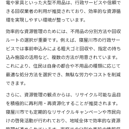
電や家具といった大型不用品は、行政サービスや信頼で
きる回収業者の利用が推奨されており、効率的な資源循
環を実現しやすい環境が整っています。
効率的な資源管理のためには、不用品の分別方法や回収
ルートの選択が重要です。例えば、寝屋川市の行政サー
ビスでは事前申込みによる粗大ゴミ回収や、指定の持ち
込み施設の活用など、複数の方法が用意されています。
これにより、住民は自身の都合や不用品の種類に応じて
最適な処分方法を選択でき、無駄な労力やコストを削減
できます。
さらに、資源管理の観点からは、リサイクル可能な品目
を積極的に再利用・再資源化することが推奨されます。
寝屋川市でも定期的なリサイクルキャンペーンや市民向
けの啓発活動が行われており、地域全体で効率的な資源