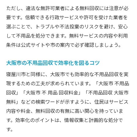
ただし、違法な無許可業者による無料回収には注意が必
要です。信頼できる行政サービスや許可を受けた業者を
選ぶことで、トラブルや不法投棄のリスクを避け、安心
して不用品を処分できます。無料サービスの内容や利用
条件は公式サイトや市の案内で必ず確認しましょう。
大阪市の不用品回収で効率化を図るコツ
寝屋川市と同様に、大阪市でも効率的な不用品回収を実
現するための工夫が求められています。「大阪市 不用品
回収」「大阪市 不 用品 回収料金」「不用品回収 大阪市
無料」などの検索ワードが示すように、住民はサービス
内容や料金、無料回収の有無に高い関心を持っていま
す。効率化のポイントは、情報収集と計画的な処分で
す。