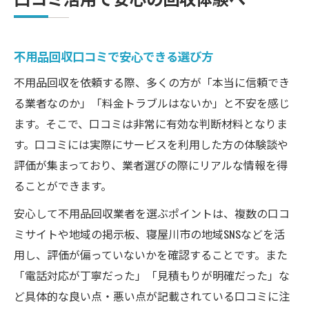
不用品回収口コミで安心できる選び方
不用品回収を依頼する際、多くの方が「本当に信頼でき
る業者なのか」「料金トラブルはないか」と不安を感じ
ます。そこで、口コミは非常に有効な判断材料となりま
す。口コミには実際にサービスを利用した方の体験談や
評価が集まっており、業者選びの際にリアルな情報を得
ることができます。
安心して不用品回収業者を選ぶポイントは、複数の口コ
ミサイトや地域の掲示板、寝屋川市の地域SNSなどを活
用し、評価が偏っていないかを確認することです。また
「電話対応が丁寧だった」「見積もりが明確だった」な
ど具体的な良い点・悪い点が記載されている口コミに注