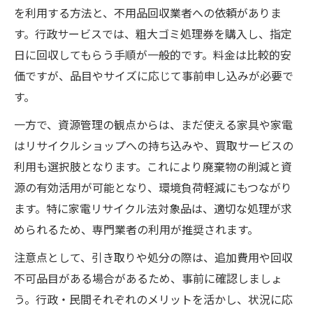
を利用する方法と、不用品回収業者への依頼がありま
す。行政サービスでは、粗大ゴミ処理券を購入し、指定
日に回収してもらう手順が一般的です。料金は比較的安
価ですが、品目やサイズに応じて事前申し込みが必要で
す。
一方で、資源管理の観点からは、まだ使える家具や家電
はリサイクルショップへの持ち込みや、買取サービスの
利用も選択肢となります。これにより廃棄物の削減と資
源の有効活用が可能となり、環境負荷軽減にもつながり
ます。特に家電リサイクル法対象品は、適切な処理が求
められるため、専門業者の利用が推奨されます。
注意点として、引き取りや処分の際は、追加費用や回収
不可品目がある場合があるため、事前に確認しましょ
う。行政・民間それぞれのメリットを活かし、状況に応