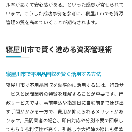
ル率が高くて安心感がある」といった感想が寄せられて
います。こうした成功事例を参考に、寝屋川市でも資源
管理の質を高めていくことが期待されます。
寝屋川市で賢く進める資源管理術
寝屋川市で不用品回収を賢く活用する方法
寝屋川市で不用品回収を効率的に活用するには、行政サ
ービスと民間業者の特徴を理解することが重要です。行
政サービスでは、事前申込や指定日に自宅前まで運び出
す手間がかかる一方で、費用が抑えられるメリットがあ
ります。民間業者の場合、即日対応や分別不要で回収し
てもらえる利便性が高く、引越しや大掃除の際にも柔軟