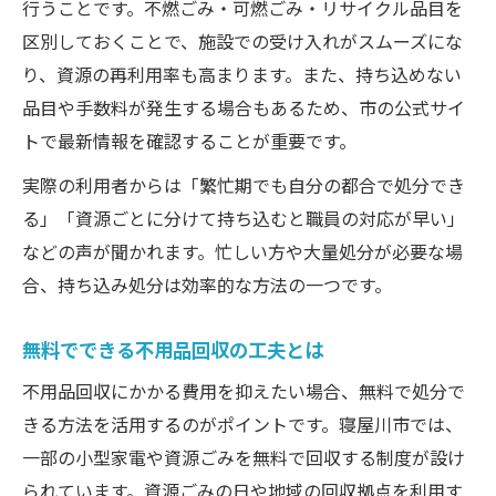
行うことです。不燃ごみ・可燃ごみ・リサイクル品目を
区別しておくことで、施設での受け入れがスムーズにな
り、資源の再利用率も高まります。また、持ち込めない
品目や手数料が発生する場合もあるため、市の公式サイ
トで最新情報を確認することが重要です。
実際の利用者からは「繁忙期でも自分の都合で処分でき
る」「資源ごとに分けて持ち込むと職員の対応が早い」
などの声が聞かれます。忙しい方や大量処分が必要な場
合、持ち込み処分は効率的な方法の一つです。
無料でできる不用品回収の工夫とは
不用品回収にかかる費用を抑えたい場合、無料で処分で
きる方法を活用するのがポイントです。寝屋川市では、
一部の小型家電や資源ごみを無料で回収する制度が設け
られています。資源ごみの日や地域の回収拠点を利用す