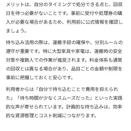
メリットは、自分のタイミングで処分できる点と、回収
日を待つ必要がないことです。事前に受付や処理券の購
入が必要な場合があるため、利用前に公式情報を確認し
ましょう。
持ち込み活用の際は、運搬手段の確保や、分別ルールの
遵守が重要です。特に大型家具や家電は、運搬時の安全
対策や複数人での作業が推奨されます。料金体系も通常
の回収とは異なる場合があり、品目ごとの金額や制限を
事前に把握しておくと安心です。
利用者からは「自分で持ち込むことで費用を抑えられ
た」「待ち時間が少なくスムーズだった」といった実践
的な声が寄せられています。計画的な持ち込みは、効率
的な資源管理とコスト削減につながります。