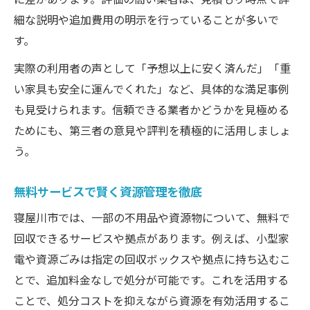
細な説明や追加費用の明示を行っていることが多いで
す。
実際の利用者の声として「予想以上に安く済んだ」「重
い家具も安全に運んでくれた」など、具体的な満足事例
も見受けられます。信頼できる業者かどうかを見極める
ためにも、第三者の意見や評判を積極的に活用しましょ
う。
無料サービスで賢く資源管理を徹底
寝屋川市では、一部の不用品や資源物について、無料で
回収できるサービスや拠点があります。例えば、小型家
電や資源ごみは指定の回収ボックスや拠点に持ち込むこ
とで、追加料金なしで処分が可能です。これを活用する
ことで、処分コストを抑えながら資源を有効活用するこ