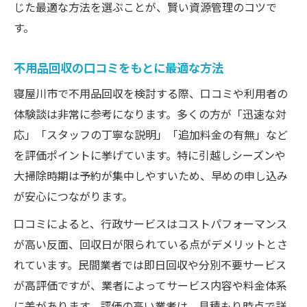
じた最適な方法を選ぶことが、賢い資源管理のコツで
す。
不用品回収の口コミをもとに最適な方法
寝屋川市で不用品回収を検討する際、口コミや利用者の
体験談は非常に参考になります。多くの方が「迅速な対
応」「スタッフの丁寧な説明」「追加料金の有無」など
を評価ポイントに挙げています。特に引越しシーズンや
大掃除時期は予約が集中しやすいため、早めの申し込み
が安心につながります。
口コミによると、行政サービスはコストパフォーマンス
が高い反面、回収日が限られている点がデメリットとさ
れています。民間業者では即日回収や分別不要サービス
が高評価ですが、業者によってサービス内容や料金体系
に差があります。評価の高い業者は、見積もり時点で詳