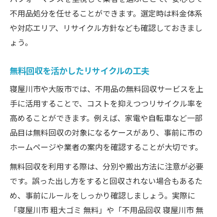
不用品処分を任せることができます。選定時は料金体系
や対応エリア、リサイクル方針なども確認しておきまし
ょう。
無料回収を活かしたリサイクルの工夫
寝屋川市や大阪市では、不用品の無料回収サービスを上
手に活用することで、コストを抑えつつリサイクル率を
高めることができます。例えば、家電や自転車など一部
品目は無料回収の対象になるケースがあり、事前に市の
ホームページや業者の案内を確認することが大切です。
無料回収を利用する際は、分別や搬出方法に注意が必要
です。誤った出し方をすると回収されない場合もあるた
め、事前にルールをしっかり確認しましょう。実際に
「寝屋川市 粗大ゴミ 無料」や「不用品回収 寝屋川市 無