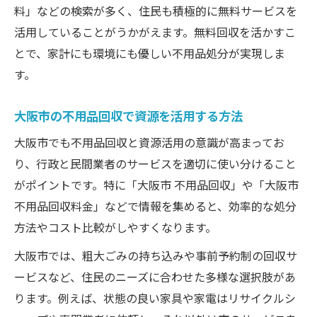
料」などの検索が多く、住民も積極的に無料サービスを
活用していることがうかがえます。無料回収を活かすこ
とで、家計にも環境にも優しい不用品処分が実現しま
す。
大阪市の不用品回収で資源を活用する方法
大阪市でも不用品回収と資源活用の意識が高まってお
り、行政と民間業者のサービスを適切に使い分けること
がポイントです。特に「大阪市 不用品回収」や「大阪市
不用品回収料金」などで情報を集めると、効率的な処分
方法やコスト比較がしやすくなります。
大阪市では、粗大ごみの持ち込みや事前予約制の回収サ
ービスなど、住民のニーズに合わせた多様な選択肢があ
ります。例えば、状態の良い家具や家電はリサイクルシ