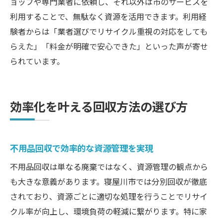
ョップや専門業者に依頼し、それ以外は市のサービスを
利用することで、無駄なく資源を活用できます。利用経
験者からは「業者選びでリサイクル重視の対応をしても
らえた」「料金が明確で安心できた」といった声が寄せ
られています。
効率化を叶える回収方法の選び方
不用品回収で効率的な資源管理を実現
不用品回収は単なる廃棄ではなく、資源管理の観点から
も大きな意義があります。寝屋川市では分別回収が徹底
されており、資源ごとに適切な処理を行うことでリサイ
クル率が向上し、環境負荷の軽減に繋がります。特に家