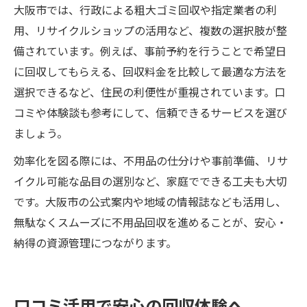
大阪市では、行政による粗大ゴミ回収や指定業者の利
用、リサイクルショップの活用など、複数の選択肢が整
備されています。例えば、事前予約を行うことで希望日
に回収してもらえる、回収料金を比較して最適な方法を
選択できるなど、住民の利便性が重視されています。口
コミや体験談も参考にして、信頼できるサービスを選び
ましょう。
効率化を図る際には、不用品の仕分けや事前準備、リサ
イクル可能な品目の選別など、家庭でできる工夫も大切
です。大阪市の公式案内や地域の情報誌なども活用し、
無駄なくスムーズに不用品回収を進めることが、安心・
納得の資源管理につながります。
口コミ活用で安心の回収体験へ